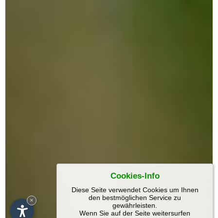
Cookies-Info
Diese Seite verwendet Cookies um Ihnen
den bestmöglichen Service zu
×
gewährleisten.
Wenn Sie auf der Seite weitersurfen